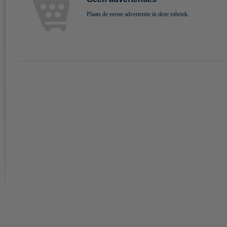
Plaats de eerste advertentie in deze rubriek.