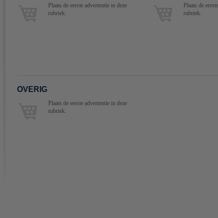
Plaats de eerste advertentie in deze
Plaats de eerst
rubriek.
rubriek.
OVERIG
Plaats de eerste advertentie in deze
rubriek.