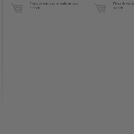
Plaats de eerste advertentie in deze
Plaats de eerst
rubriek.
rubriek.