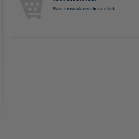
Plaats de eerste advertentie in deze rubriek.