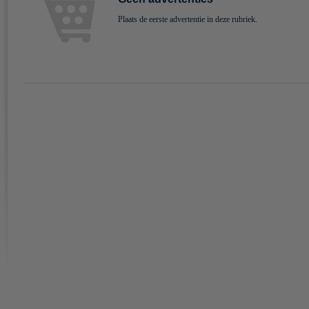
Plaats de eerste advertentie in deze rubriek.