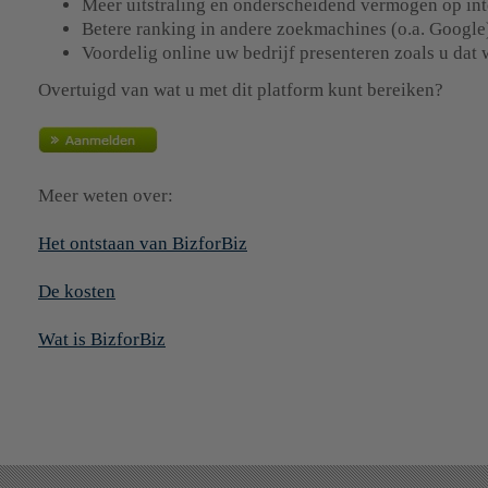
Meer uitstraling en onderscheidend vermogen op in
Betere ranking in andere zoekmachines (o.a. Google
Voordelig online uw bedrijf presenteren zoals u dat w
Overtuigd van wat u met dit platform kunt bereiken?
Meer weten over:
Het ontstaan van BizforBiz
De kosten
Wat is BizforBiz