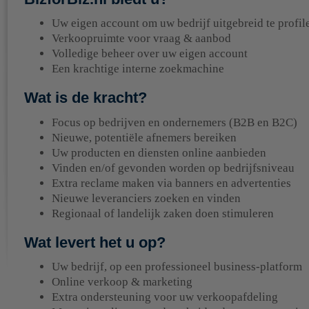
Uw eigen account om uw bedrijf uitgebreid te profil
Verkoopruimte voor vraag & aanbod
Volledige beheer over uw eigen account
Een krachtige interne zoekmachine
Wat is de kracht?
Focus op bedrijven en ondernemers (B2B en B2C)
Nieuwe, potentiële afnemers bereiken
Uw producten en diensten online aanbieden
Vinden en/of gevonden worden op bedrijfsniveau
Extra reclame maken via banners en advertenties
Nieuwe leveranciers zoeken en vinden
Regionaal of landelijk zaken doen stimuleren
Wat levert het u op?
Uw bedrijf, op een professioneel business-platform
Online verkoop & marketing
Extra ondersteuning voor uw verkoopafdeling