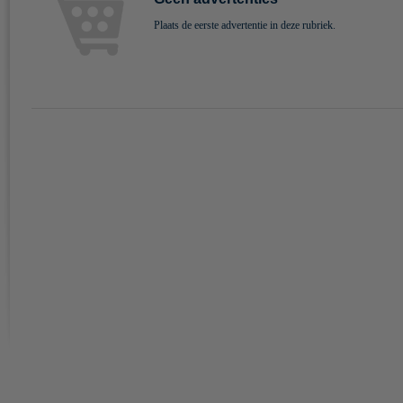
Plaats de eerste advertentie in deze rubriek.