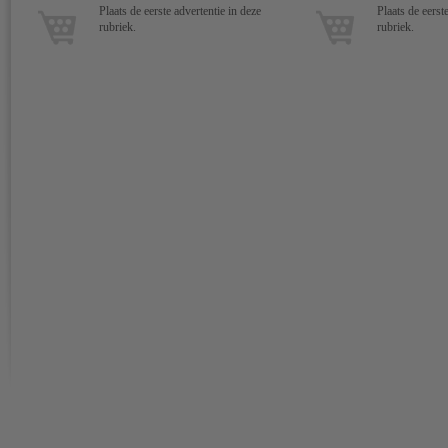
Plaats de eerste advertentie in deze
Plaats de eerst
rubriek.
rubriek.