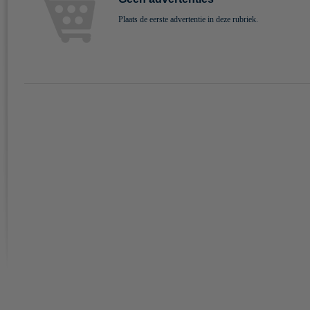
Plaats de eerste advertentie in deze rubriek.