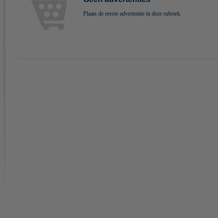
Plaats de eerste advertentie in deze rubriek.