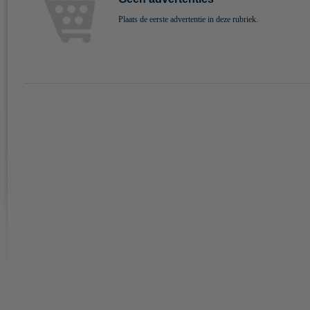
Plaats de eerste advertentie in deze rubriek.