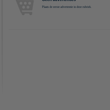
Plaats de eerste advertentie in deze rubriek.