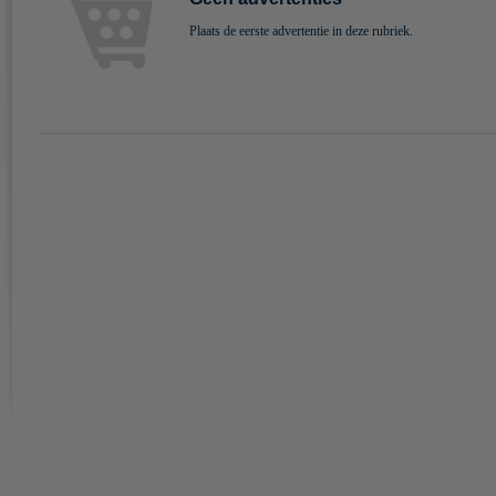
Plaats de eerste advertentie in deze rubriek.