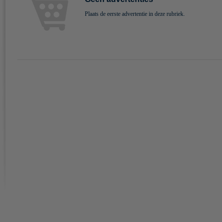
Plaats de eerste advertentie in deze rubriek.