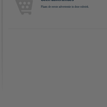
Plaats de eerste advertentie in deze rubriek.