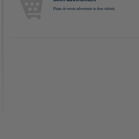
Plaats de eerste advertentie in deze rubriek.