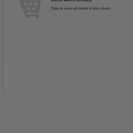
Plaats de eerste advertentie in deze rubriek.