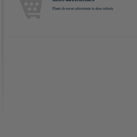
Plaats de eerste advertentie in deze rubriek.