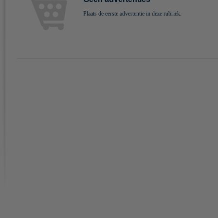
Plaats de eerste advertentie in deze rubriek.