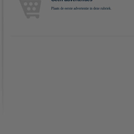
Plaats de eerste advertentie in deze rubriek.