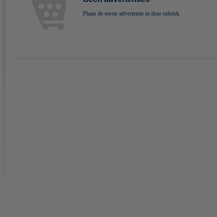
Plaats de eerste advertentie in deze rubriek.