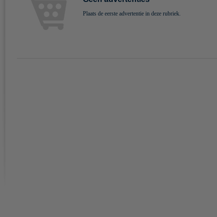
Plaats de eerste advertentie in deze rubriek.