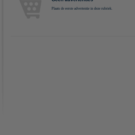
Plaats de eerste advertentie in deze rubriek.