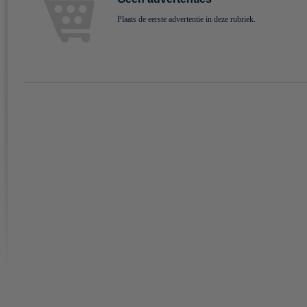
Plaats de eerste advertentie in deze rubriek.